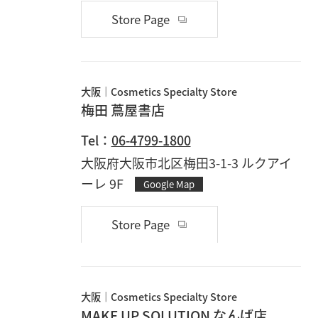
Store Page
大阪
Cosmetics Specialty Store
梅田 蔦屋書店
Tel：
06-4799-1800
大阪府大阪市北区梅田3-1-3 ルクアイ
ーレ 9F
Google Map
Store Page
大阪
Cosmetics Specialty Store
MAKE UP SOLUTION なんば店