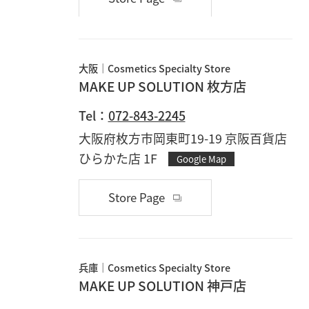
大阪
Cosmetics Specialty Store
MAKE UP SOLUTION 枚方店
Tel：
072-843-2245
大阪府枚方市岡東町19-19 京阪百貨店
ひらかた店 1F
Google Map
Store Page
兵庫
Cosmetics Specialty Store
MAKE UP SOLUTION 神戸店