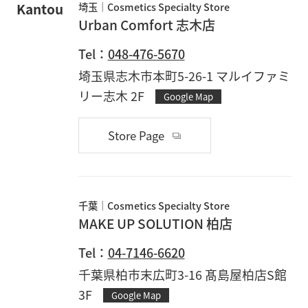
Kantou
埼玉
Cosmetics Specialty Store
Urban Comfort 志木店
Tel：
048-476-5670
埼玉県志木市本町5-26-1 マルイファミ
リー志木 2F
Google Map
Store Page
千葉
Cosmetics Specialty Store
MAKE UP SOLUTION 柏店
Tel：
04-7146-6620
千葉県柏市末広町3-16 髙島屋柏店S館
3F
Google Map