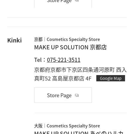
Kinki
京都
Cosmetics Specialty Store
MAKE UP SOLUTION 京都店
Tel：
075-221-3511
京都府京都市下京区四条通河原町 西入
真町52 高島屋京都店 4F
Google Map
Store Page
大阪
Cosmetics Specialty Store
MAKE UP SOLUTION あべのハルカ