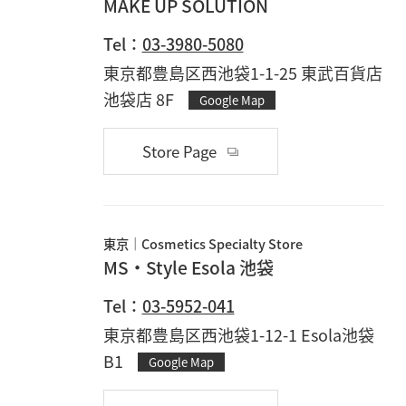
MAKE UP SOLUTION
Tel：
03-3980-5080
東京都豊島区西池袋1-1-25 東武百貨店
池袋店 8F
Google Map
Store Page
東京
Cosmetics Specialty Store
MS・Style Esola 池袋
Tel：
03-5952-041
東京都豊島区西池袋1-12-1 Esola池袋
B1
Google Map