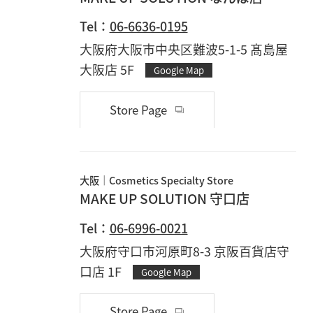
Tel：
06-6636-0195
大阪府大阪市中央区難波5-1-5 髙島屋
大阪店 5F
Google Map
Store Page
大阪
Cosmetics Specialty Store
MAKE UP SOLUTION 守口店
Tel：
06-6996-0021
大阪府守口市河原町8-3 京阪百貨店守
口店 1F
Google Map
Store Page