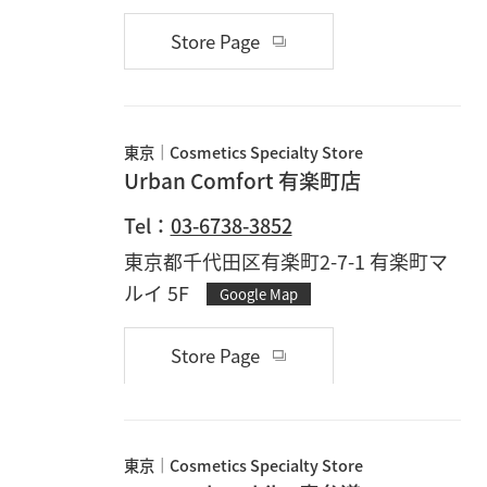
Store Page
東京
Cosmetics Specialty Store
Urban Comfort 有楽町店
Tel：
03-6738-3852
東京都千代田区有楽町2-7-1 有楽町マ
ルイ 5F
Google Map
Store Page
東京
Cosmetics Specialty Store