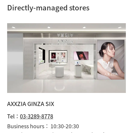
Directly-managed stores
AXXZIA GINZA SIX
Tel：
03-3289-8778
Business hours
10:30-20:30