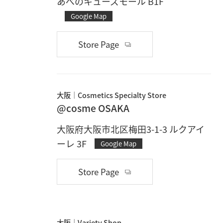
あべのキューズモール B1F
Google Map
Store Page
大阪
Cosmetics Specialty Store
@cosme OSAKA
大阪府大阪市北区梅田3-1-3 ルクアイ
ーレ 3F
Google Map
Store Page
大阪
Variety Shop