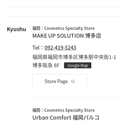
Kyushu
福岡
Cosmetics Specialty Store
MAKE UP SOLUTION 博多店
Tel：
092-419-5243
福岡県福岡市博多区博多駅中央街1-1
博多阪急 8F
Google Map
Store Page
福岡
Cosmetics Specialty Store
Urban Comfort 福岡パルコ