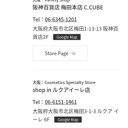
阪神百貨店 梅田本店 C.CUBE
Tel：
06-6345-1201
大阪府大阪市北区梅田1-13-13 阪神百
貨店2F
Google Map
Store Page
大阪
Cosmetics Specialty Store
shop in ルクアイーレ店
Tel：
06-6151-1461
大阪府大阪市北区梅田3-1-3 ルクア イ
ーレ 6F
Google Map