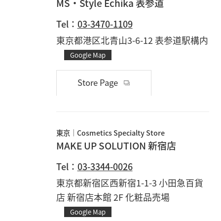
MS・Style Echika 表参道
Tel：
03-3470-1109
東京都港区北青山3-6-12 表参道駅構内
Google Map
Store Page
東京
Cosmetics Specialty Store
MAKE UP SOLUTION 新宿店
Tel：
03-3344-0026
東京都新宿区西新宿1-1-3 小田急百貨
店 新宿店本館 2F 化粧品売場
Google Map