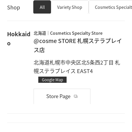
Shop
All
Variety Shop
Cosmetics Specialt
Hokkaid
北海道
Cosmetics Specialty Store
@cosme STORE 札幌ステラプレイ
o
ス店
北海道札幌市中央区北5条西2丁目 札
幌ステラプレイス EAST4
Google Map
Store Page