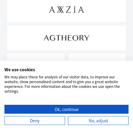
We use cookies
We may place these for analysis of our visitor data, to improve our
website, show personalised content and to give you a great website
experience. For more information about the cookies we use open the
settings.
Ok, continue
Deny
No, adjust