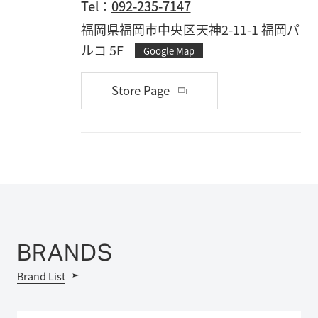
Tel：
092-235-7147
福岡県福岡市中央区天神2-11-1 福岡パ
ルコ 5F
Google Map
Store Page
BRANDS
Brand List