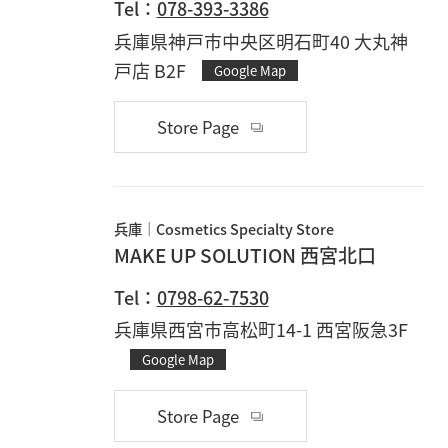
Tel：
078-393-3386
兵庫県神戸市中央区明石町40 大丸神
戸店 B2F
Google Map
Store Page
兵庫
Cosmetics Specialty Store
MAKE UP SOLUTION 西宮北口
Tel：
0798-62-7530
兵庫県西宮市高松町14-1 西宮阪急3F
Google Map
Store Page