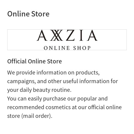
Online Store
Official Online Store
We provide information on products,
campaigns, and other useful information for
your daily beauty routine.
You can easily purchase our popular and
recommended cosmetics at our official online
store (mail order).