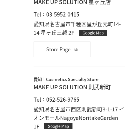
MAKE UP SOLUTION 星ヶ丘店
Tel：
03-5952-0415
愛知県名古屋市千種区星が丘元町14-
14 星ヶ丘三越 2F
Google Map
Store Page
愛知
Cosmetics Specialty Store
MAKE UP SOLUTION 則武新町
Tel：
052-526-9765
愛知県名古屋市西区則武新町3-1-17 イ
オンモールNagoyaNoritakeGarden
1F
Google Map