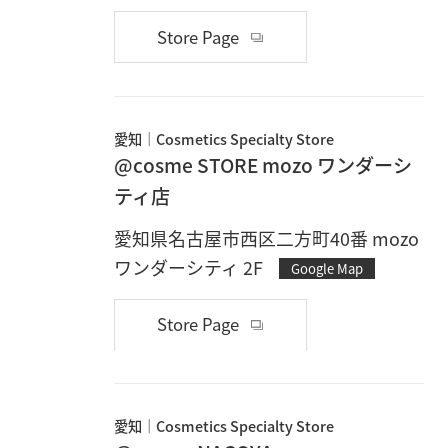
Store Page
愛知
Cosmetics Specialty Store
@cosme STORE mozo ワンダーシ
ティ店
愛知県名古屋市西区二方町40番 mozo
ワンダーシティ 2F
Google Map
Store Page
愛知
Cosmetics Specialty Store