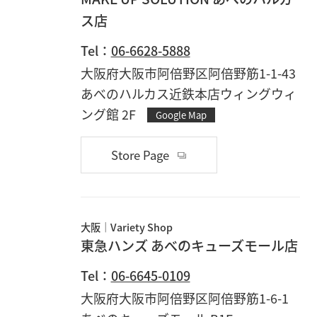
ス店
Tel：
06-6628-5888
大阪府大阪市阿倍野区阿倍野筋1-1-43
あべのハルカス近鉄本店ウィングウィ
ング館 2F
Google Map
Store Page
大阪
Variety Shop
東急ハンズ あべのキューズモール店
Tel：
06-6645-0109
大阪府大阪市阿倍野区阿倍野筋1-6-1