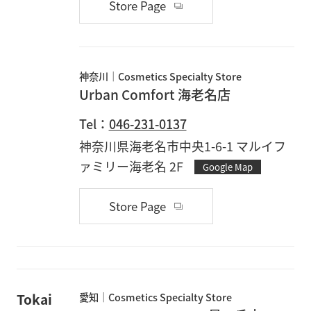
Store Page
神奈川
Cosmetics Specialty Store
Urban Comfort 海老名店
Tel：
046-231-0137
神奈川県海老名市中央1-6-1 マルイフ
ァミリー海老名 2F
Google Map
Store Page
Tokai
愛知
Cosmetics Specialty Store