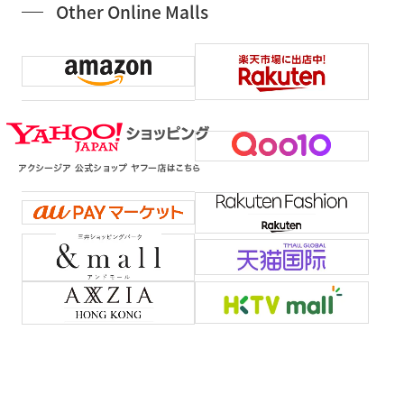
Other Online Malls