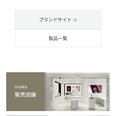
ブランドサイト
製品一覧