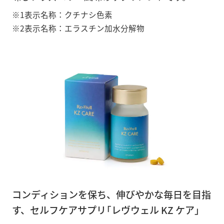
※1表示名称：クチナシ色素
※2表示名称：エラスチン加水分解物
コンディションを保ち、伸びやかな毎日を目指
す、セルフケアサプリ「レヴウェル KZ ケア」