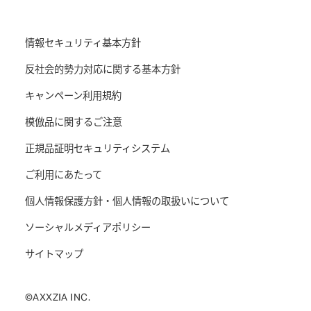
情報セキュリティ基本方針
反社会的勢力対応に関する基本方針
キャンペーン利用規約
模倣品に関するご注意
正規品証明セキュリティシステム
ご利用にあたって
個人情報保護方針・個人情報の取扱いについて
ソーシャルメディアポリシー
サイトマップ
©AXXZIA INC.