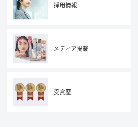
採用情報
メディア掲載
受賞歴