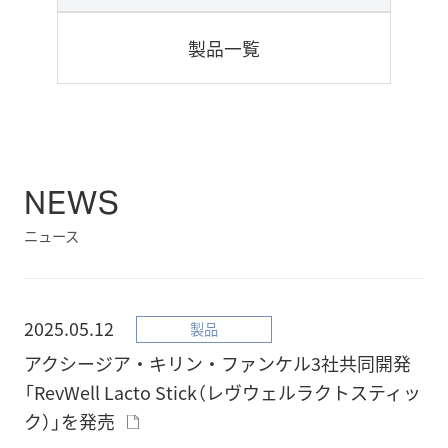
製品一覧
NEWS
ニュース
2025.05.12
製品
アクシージア・キリン・ファンケル3社共同開発
「RevWell Lacto Stick（レヴウェルラクトスティッ
ク）」を発売