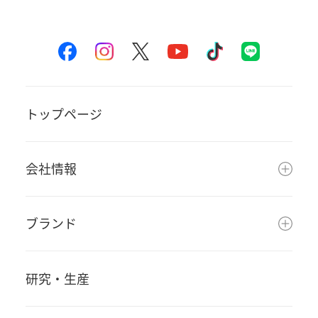
トップページ
会社情報
ブランド
研究・生産