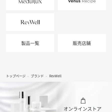
製品一覧
販売店舗
トップページ
ブランド
RevWell
オンラインストア