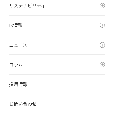
サステナビリティ
IR情報
ニュース
コラム
採用情報
お問い合わせ