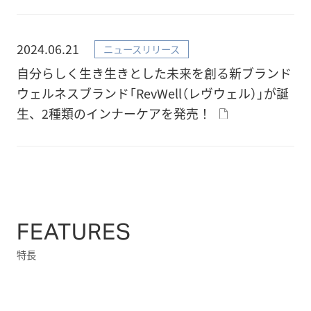
2024.06.21
ニュースリリース
自分らしく生き生きとした未来を創る新ブランド
ウェルネスブランド「RevWell（レヴウェル）」が誕
生、2種類のインナーケアを発売！
FEATURES
特長