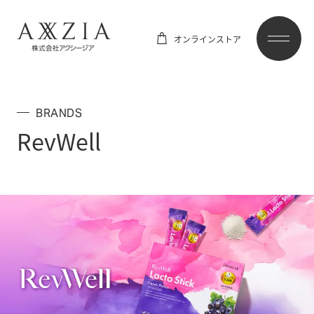
オンラインストア
BRANDS
RevWell