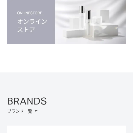
BRANDS
ブランド一覧