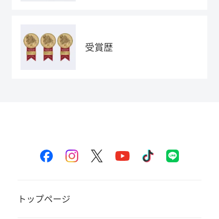
受賞歴
トップページ