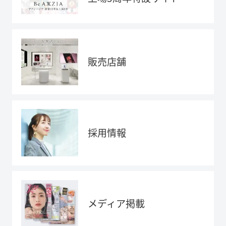
販売店舗
採用情報
メディア掲載