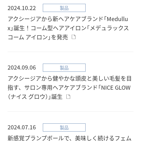
2024.10.22
製品
アクシージアから新ヘアケアブランド「Medullu
x」誕生！コーム型ヘアアイロン「メデュラックス
コーム アイロン」を発売
2024.09.06
製品
アクシージアから健やかな頭皮と美しい毛髪を目
指す、サロン専用ヘアケアブランド「NICE GLOW
（ナイス グロウ）」誕生
2024.07.16
製品
新感覚プランプボールで、美味しく続けるフェム