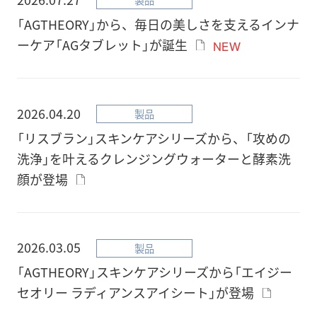
「AGTHEORY」から、毎日の美しさを支えるインナ
ーケア「AGタブレット」が誕生
NEW
2026.04.20
製品
「リスブラン」スキンケアシリーズから、「攻めの
洗浄」を叶えるクレンジングウォーターと酵素洗
顔が登場
2026.03.05
製品
「AGTHEORY」スキンケアシリーズから「エイジー
セオリー ラディアンスアイシート」が登場