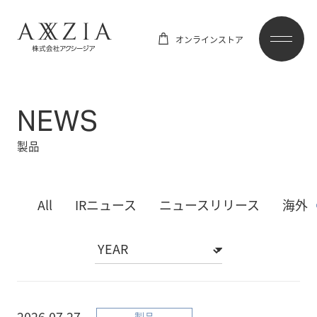
オンラインストア
NEWS
製品
All
IRニュース
ニュースリリース
海外
2026.07.27
製品