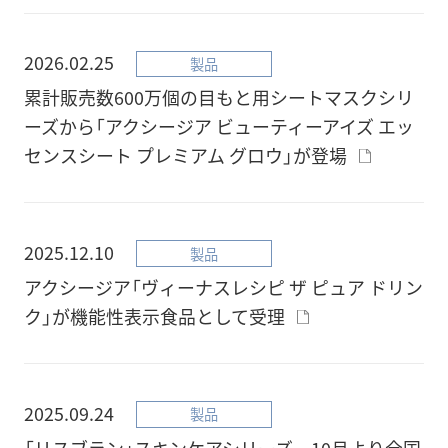
2026.02.25
製品
累計販売数600万個の目もと用シートマスクシリ
ーズから「アクシージア ビューティーアイズ エッ
センスシート プレミアム グロウ」が登場
2025.12.10
製品
アクシージア「ヴィーナスレシピ ザ ピュア ドリン
ク」が機能性表示食品として受理
2025.09.24
製品
「リスブラン」スキンケアシリーズ、10月より全国