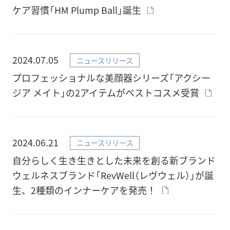
ケア習慣「HM Plump Ball」誕生
2024.07.05
ニュースリリース
プロフェッショナルな美顔器シリーズ「アクシー
ジア メイト」の2アイテムがベストコスメ受賞
2024.06.21
ニュースリリース
自分らしく生き生きとした未来を創る新ブランド
ウェルネスブランド「RevWell（レヴウェル）」が誕
生、2種類のインナーケアを発売！