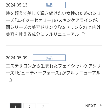
2024.05.13
製品
時を超えて美しく輝き続けたい女性のためのシリ
ーズ「エイジーセオリー」のスキンケアラインが、
同シリーズの美容ドリンク「AGドリンクX」と内外
美容を叶える成分にフルリニューアル
2024.05.09
製品
エステサロンから生まれたフェイシャルケアシリ
ーズ「ビューティーフォース」がフルリニューアル
NEXT
1
2
3