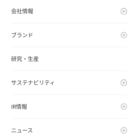
会社情報
ブランド
研究・生産
サステナビリティ
IR情報
ニュース