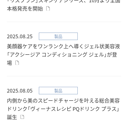
本格発売を開始
2025.08.25
製品
美顔器ケアをワンランク上へ導くジェル状美容液
「アクシージア コンディショニング ジェル」が登
場
2025.08.05
製品
内側から美のスピードチャージを叶える総合美容
ドリンク「ヴィーナスレシピ PQドリンク プラス」
誕生