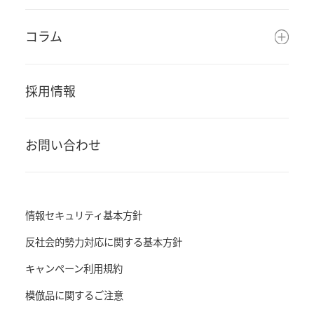
コラム
採用情報
お問い合わせ
情報セキュリティ基本方針
反社会的勢力対応に関する基本方針
キャンペーン利用規約
模倣品に関するご注意