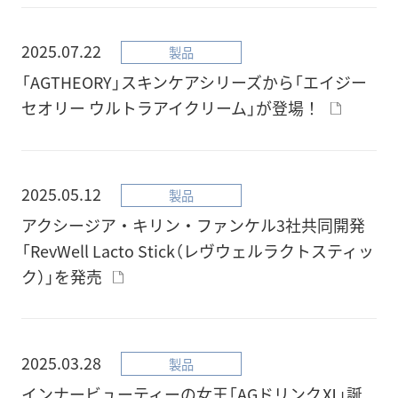
2025.07.22
製品
「AGTHEORY」スキンケアシリーズから「エイジー
セオリー ウルトラアイクリーム」が登場！
2025.05.12
製品
アクシージア・キリン・ファンケル3社共同開発
「RevWell Lacto Stick（レヴウェルラクトスティッ
ク）」を発売
2025.03.28
製品
インナービューティーの女王「AGドリンクⅪ」誕