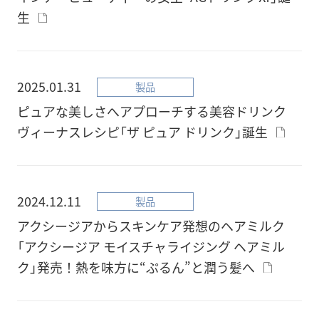
生
2025.01.31
製品
ピュアな美しさへアプローチする美容ドリンク
ヴィーナスレシピ「ザ ピュア ドリンク」誕生
2024.12.11
製品
アクシージアからスキンケア発想のヘアミルク
「アクシージア モイスチャライジング ヘアミル
ク」発売！熱を味方に“ぷるん”と潤う髪へ