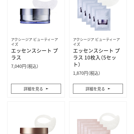
アクシージア ビューティーア
アクシージア ビューティーア
イズ
イズ
エッセンスシート プ
エッセンスシート プ
ラス
ラス 10枚入（5セッ
ト）
7,040円（税込）
1,870円（税込）
詳細を見る
詳細を見る