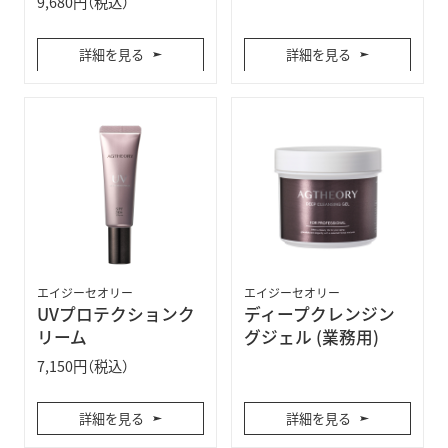
9,680円（税込）
詳細を見る
詳細を見る
エイジーセオリー
エイジーセオリー
UVプロテクションク
ディープクレンジン
リーム
グジェル (業務用)
7,150円（税込）
詳細を見る
詳細を見る