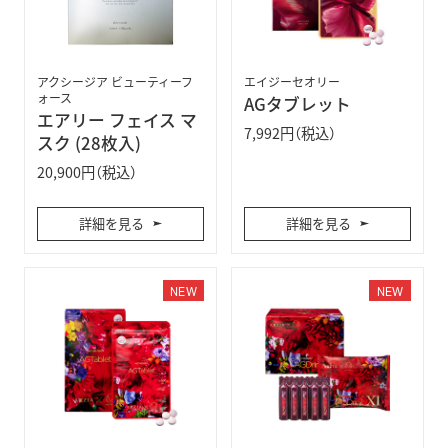
アクシージア ビューティーフ
エイジーセオリー
ォース
AGタブレット
エアリー フェイス マ
7,992円（税込）
スク (28枚入)
20,900円（税込）
詳細を見る
詳細を見る
NEW
NEW