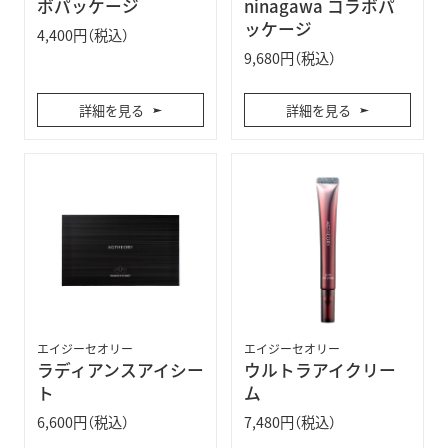
ボパッケージ
ninagawa コラボパ
ッケージ
4,400円（税込）
9,680円（税込）
詳細を見る
詳細を見る
エイジーセオリー
エイジーセオリー
ラディアンスアイシー
ウルトラアイクリー
ト
ム
6,600円（税込）
7,480円（税込）