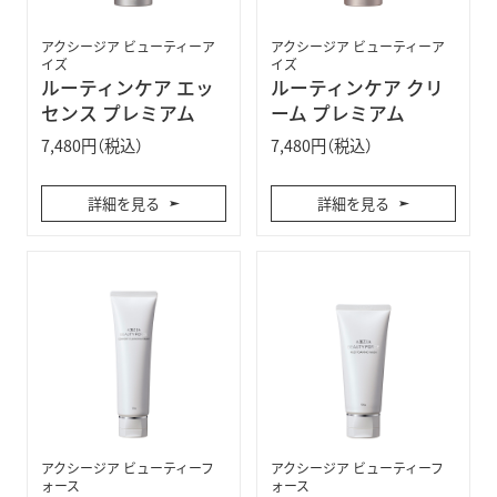
アクシージア ビューティーア
アクシージア ビューティーア
イズ
イズ
ルーティンケア エッ
ルーティンケア クリ
センス プレミアム
ーム プレミアム
7,480円（税込）
7,480円（税込）
詳細を見る
詳細を見る
アクシージア ビューティーフ
アクシージア ビューティーフ
ォース
ォース