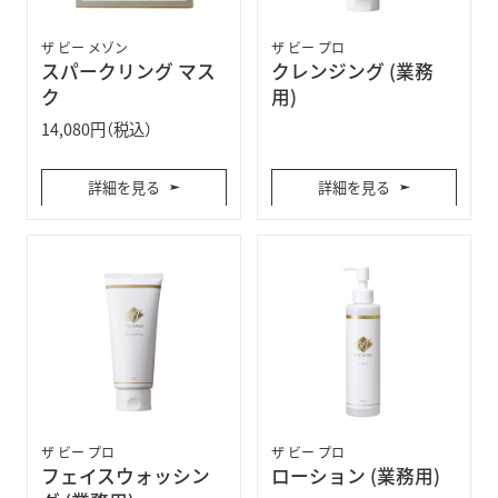
ザ ビー メゾン
ザ ビー プロ
スパークリング マス
クレンジング (業務
ク
用)
14,080円（税込）
詳細を見る
詳細を見る
ザ ビー プロ
ザ ビー プロ
フェイスウォッシン
ローション (業務用)