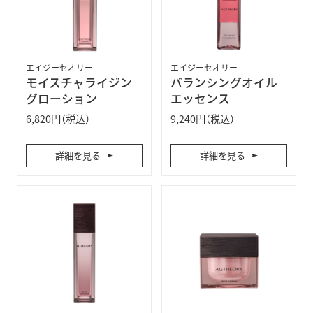
エイジーセオリー
エイジーセオリー
モイスチャライジン
バランシングオイル
グローション
エッセンス
6,820円（税込）
9,240円（税込）
詳細を見る
詳細を見る