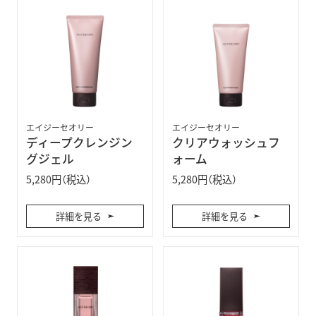
エイジーセオリー
エイジーセオリー
ディープクレンジン
クリアウォッシュフ
グジェル
ォーム
5,280円（税込）
5,280円（税込）
詳細を見る
詳細を見る