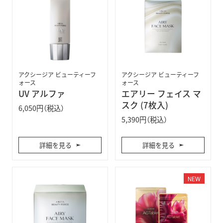
アクシージア ビューティーフ
アクシージア ビューティーフ
ォース
ォース
UV アルファ
エアリー フェイス マ
スク (7枚入)
6,050円（税込）
5,390円（税込）
詳細を見る
詳細を見る
NEW