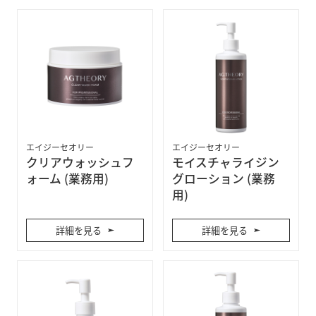
エイジーセオリー
エイジーセオリー
クリアウォッシュフ
モイスチャライジン
ォーム (業務用)
グローション (業務
用)
詳細を見る
詳細を見る