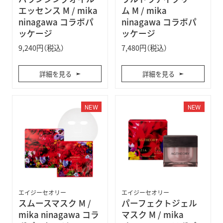
エッセンス M / mika
ム M / mika
ninagawa コラボパ
ninagawa コラボパ
ッケージ
ッケージ
9,240円（税込）
7,480円（税込）
詳細を見る
詳細を見る
NEW
NEW
エイジーセオリー
エイジーセオリー
スムースマスク M /
パーフェクトジェル
mika ninagawa コラ
マスク M / mika