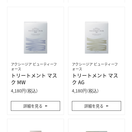
アクシージア ビューティーフ
アクシージア ビューティーフ
ォース
ォース
トリートメント マス
トリートメント マス
ク MW
ク AG
4,180円（税込）
4,180円（税込）
詳細を見る
詳細を見る