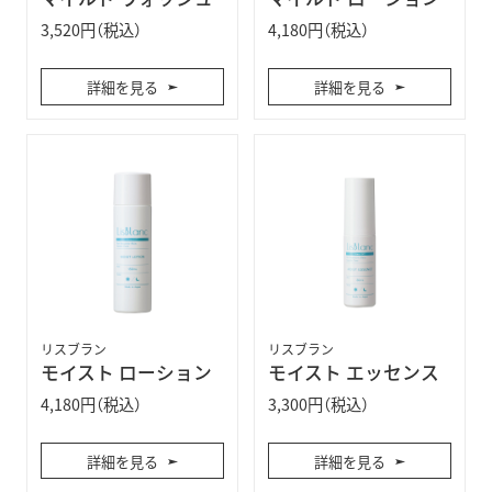
3,520円（税込）
4,180円（税込）
詳細を見る
詳細を見る
リスブラン
リスブラン
モイスト ローション
モイスト エッセンス
4,180円（税込）
3,300円（税込）
詳細を見る
詳細を見る