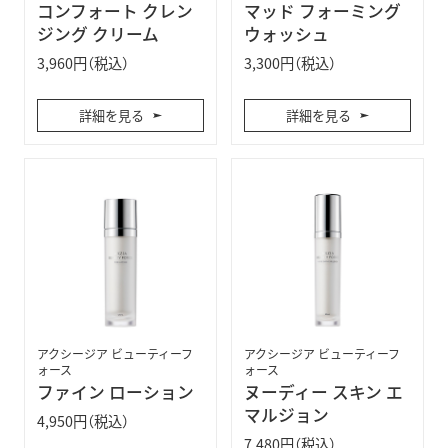
コンフォート クレン
マッド フォーミング
ジング クリーム
ウォッシュ
3,960円（税込）
3,300円（税込）
詳細を見る
詳細を見る
アクシージア ビューティーフ
アクシージア ビューティーフ
ォース
ォース
ファイン ローション
ヌーディー スキン エ
マルジョン
4,950円（税込）
7,480円（税込）