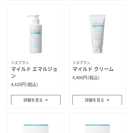
リスブラン
リスブラン
マイルド エマルジョ
マイルド クリーム
ン
4,400円（税込）
4,620円（税込）
詳細を見る
詳細を見る