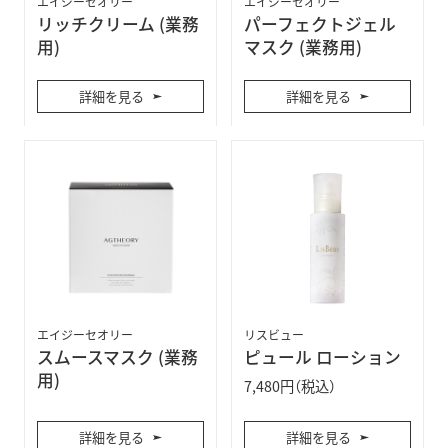
エイジーセオリー
エイジーセオリー
リッチクリーム (業務
パーフェクトジェル
用)
マスク (業務用)
詳細を見る
詳細を見る
エイジーセオリー
リスビュー
スムースマスク (業務
ピュール ローション
用)
7,480円（税込）
詳細を見る
詳細を見る