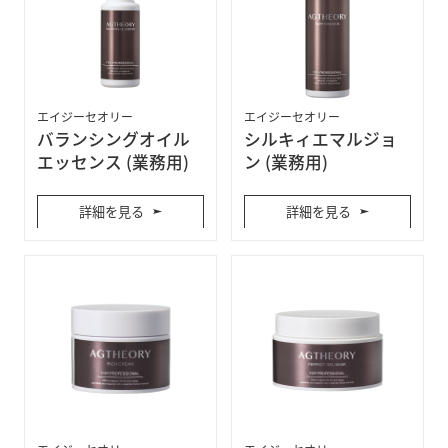
エイジーセオリー
エイジーセオリー
バランシングオイル
シルキィエマルジョ
エッセンス (業務用)
ン (業務用)
詳細を見る
詳細を見る