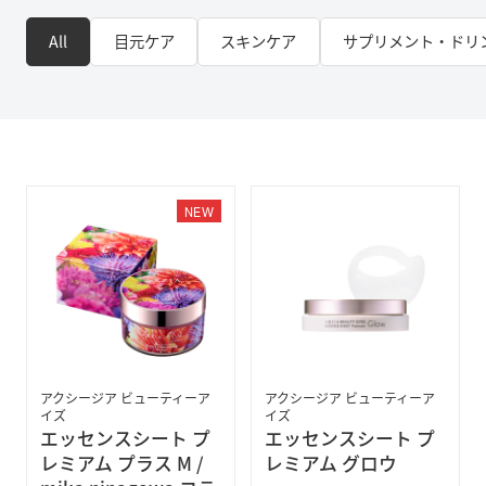
All
目元ケア
スキンケア
サプリメント・ドリ
NEW
アクシージア ビューティーア
アクシージア ビューティーア
イズ
イズ
エッセンスシート プ
エッセンスシート プ
レミアム プラス M /
レミアム グロウ