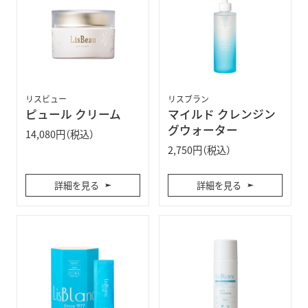
リスビュー
リスブラン
ピュール クリーム
マイルド クレンジン
グウォーター
14,080円（税込）
2,750円（税込）
詳細を見る
詳細を見る