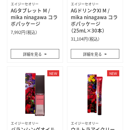
エイジーセオリー
エイジーセオリー
AGタブレット M /
AGドリンクXI M /
mika ninagawa コラ
mika ninagawa コラ
ボパッケージ
ボパッケージ
（25mL×30本）
7,992円（税込）
31,104円（税込）
詳細を見る
詳細を見る
NEW
NEW
エイジーセオリー
エイジーセオリー
バランシングオイル
ウルトラアイクリー