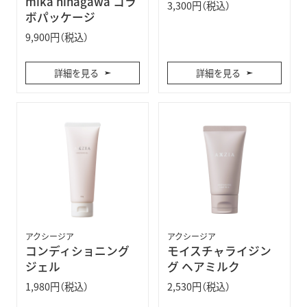
mika ninagawa コラ
3,300円（税込）
ボパッケージ
9,900円（税込）
詳細を見る
詳細を見る
アクシージア
アクシージア
コンディショニング
モイスチャライジン
ジェル
グ ヘアミルク
1,980円（税込）
2,530円（税込）