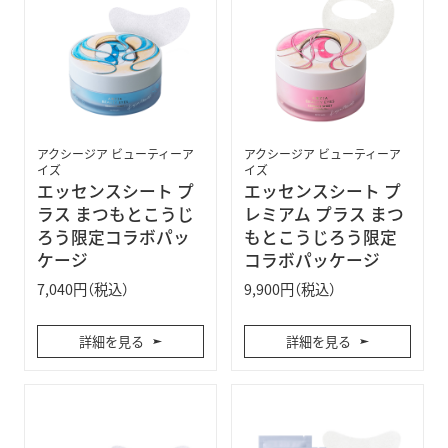
アクシージア ビューティーア
アクシージア ビューティーア
イズ
イズ
エッセンスシート プ
エッセンスシート プ
ラス まつもとこうじ
レミアム プラス まつ
ろう限定コラボパッ
もとこうじろう限定
ケージ
コラボパッケージ
7,040円（税込）
9,900円（税込）
詳細を見る
詳細を見る