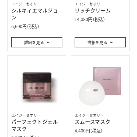
エイジーセオリー
エイジーセオリー
シルキィエマルジョ
リッチクリーム
ン
14,080円（税込）
6,600円（税込）
詳細を見る
詳細を見る
エイジーセオリー
エイジーセオリー
パーフェクトジェル
スムースマスク
マスク
4,400円（税込）