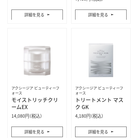
詳細を見る
詳細を見る
アクシージア ビューティーフ
アクシージア ビューティーフ
ォース
ォース
モイストリッチクリ
トリートメント マス
ームEX
ク GK
14,080円（税込）
4,180円（税込）
詳細を見る
詳細を見る