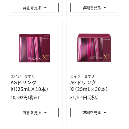
詳細を見る
詳細を見る
エイジーセオリー
エイジーセオリー
AGドリンク
AGドリンク
XI（25mL×10本）
XI（25mL×30本）
10,692円（税込）
31,104円（税込）
詳細を見る
詳細を見る