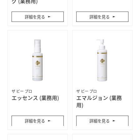
グ (業務用)
詳細を見る
詳細を見る
ザ ビー プロ
ザ ビー プロ
エッセンス (業務用)
エマルジョン (業務
用)
詳細を見る
詳細を見る