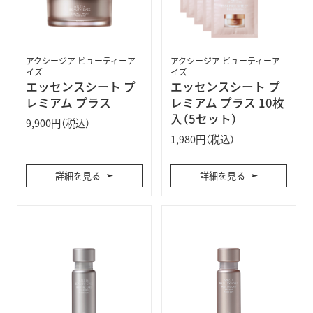
アクシージア ビューティーア
アクシージア ビューティーア
イズ
イズ
エッセンスシート プ
エッセンスシート プ
レミアム プラス
レミアム プラス 10枚
入（5セット）
9,900円（税込）
1,980円（税込）
詳細を見る
詳細を見る