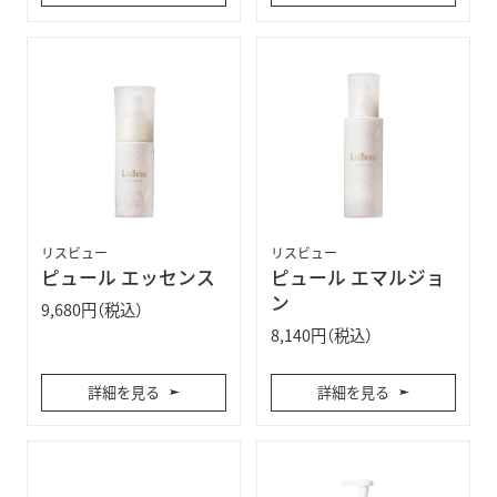
リスビュー
リスビュー
ピュール エッセンス
ピュール エマルジョ
ン
9,680円（税込）
8,140円（税込）
詳細を見る
詳細を見る