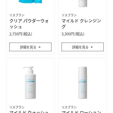
リスブラン
リスブラン
クリア パウダーウォ
マイルド クレンジン
ッシュ
グ
2,750円（税込）
3,300円（税込）
詳細を見る
詳細を見る
リスブラン
リスブラン
マイルド ウォッシュ
マイルド ローション