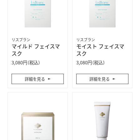
リスブラン
リスブラン
マイルド フェイスマ
モイスト フェイスマ
スク
スク
3,080円（税込）
3,080円（税込）
詳細を見る
詳細を見る