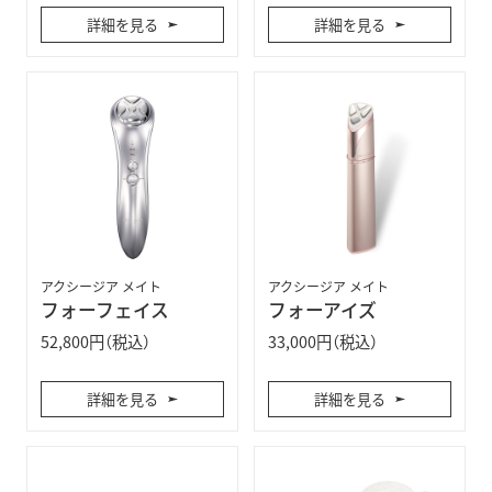
詳細を見る
詳細を見る
アクシージア メイト
アクシージア メイト
フォーフェイス
フォーアイズ
52,800円（税込）
33,000円（税込）
詳細を見る
詳細を見る