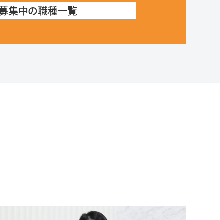
募集中の職種一覧