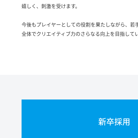
嬉しく、刺激を受けます。
今後もプレイヤーとしての役割を果たしながら、若
全体でクリエイティブ力のさらなる向上を目指して
新卒採用