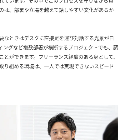
れています。その中でこのプロセスを守りながら質
のは、部署や立場を越えて話しやすい文化があるか
要なときはデスクに直接足を運び対話する光景が日
ィングなど複数部署が横断するプロジェクトでも、認
ことができます。フリーランス経験のある身として、
取り組める環境は、一人では実現できないスピード