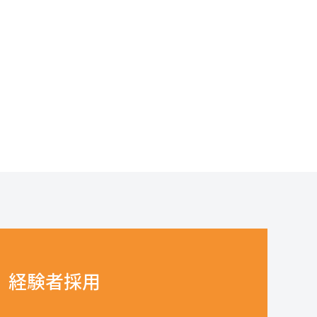
経験者採用