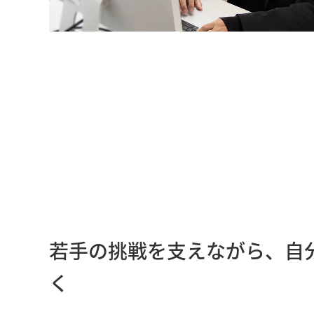
若手の挑戦を支えながら、自
く