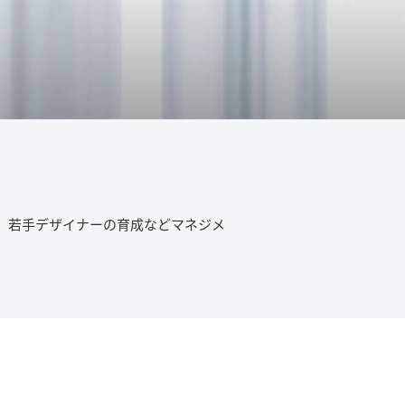
。若手デザイナーの育成などマネジメ