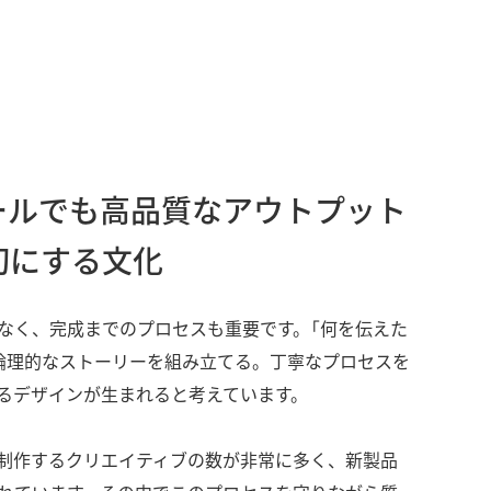
ールでも高品質なアウトプット
切にする文化
なく、完成までのプロセスも重要です。「何を伝えた
論理的なストーリーを組み立てる。丁寧なプロセスを
るデザインが生まれると考えています。
制作するクリエイティブの数が非常に多く、新製品