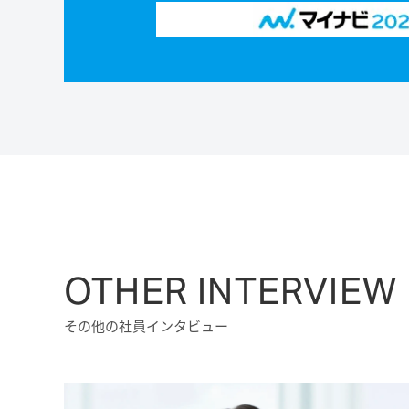
OTHER INTERVIEW
その他の社員インタビュー