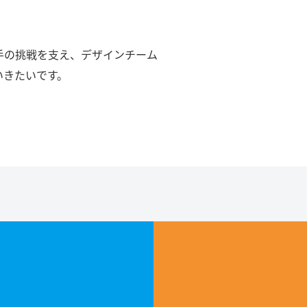
手の挑戦を支え、デザインチーム
いきたいです。