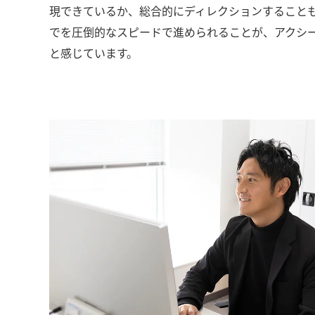
現できているか、総合的にディレクションすること
でを圧倒的なスピードで進められることが、アクシ
と感じています。