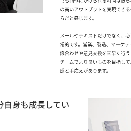
でも制作にかけられる時間は限ら
の高いアウトプットを実現できる
らだと感じます。
メールやテキストだけでなく、必
常的です。営業、製造、マーケテ
識合わせや意見交換を素早く行う
チームでより良いものを目指して
感と手応えがあります。
分自身も成長してい