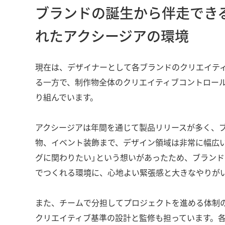
ブランドの誕生から伴走でき
れたアクシージアの環境
現在は、デザイナーとして各ブランドのクリエイテ
る一方で、制作物全体のクリエイティブコントロー
り組んでいます。
アクシージアは年間を通じて製品リリースが多く、ブ
物、イベント装飾まで、デザイン領域は非常に幅広い
グに関わりたい」という想いがあったため、ブラン
でつくれる環境に、心地よい緊張感と大きなやりが
また、チームで分担してプロジェクトを進める体制
クリエイティブ基準の設計と監修も担っています。