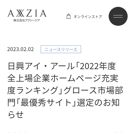
オンラインストア
2023.02.02
ニュースリリース
日興アイ・アール「2022年度
全上場企業ホームページ充実
度ランキング」グロース市場部
門「最優秀サイト」選定のお知
らせ