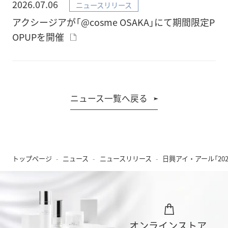
2026.07.06
ニュースリリース
アクシージアが「@cosme OSAKA」にて期間限定P
OPUPを開催
ニュース一覧へ戻る
トップページ
ニュース
ニュースリリース
日興アイ・アール「2
オンラインストア