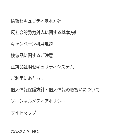
情報セキュリティ基本方針
反社会的勢力対応に関する基本方針
キャンペーン利用規約
模倣品に関するご注意
正規品証明セキュリティシステム
ご利用にあたって
個人情報保護方針・個人情報の取扱いについて
ソーシャルメディアポリシー
サイトマップ
©AXXZIA INC.