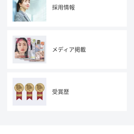
採用情報
メディア掲載
受賞歴