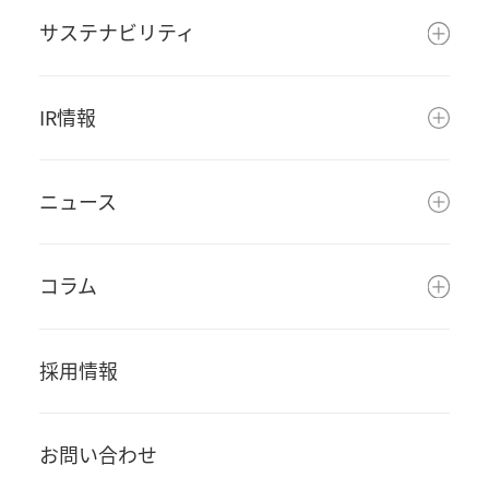
サステナビリティ
IR情報
ニュース
コラム
採用情報
お問い合わせ