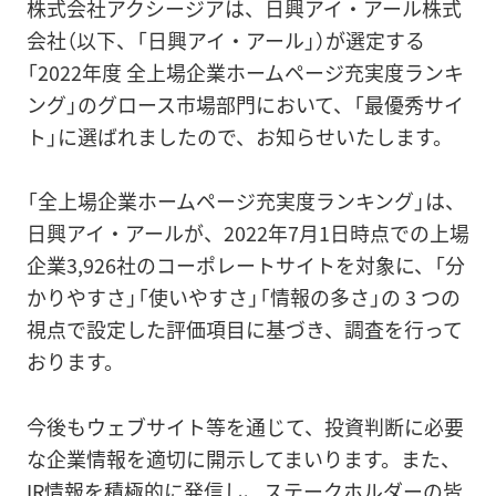
株式会社アクシージアは、日興アイ・アール株式
会社（以下、「日興アイ・アール」）が選定する
「2022年度 全上場企業ホームページ充実度ランキ
ング」のグロース市場部門において、「最優秀サイ
ト」に選ばれましたので、お知らせいたします。
「全上場企業ホームページ充実度ランキング」は、
日興アイ・アールが、2022年7月1日時点での上場
企業3,926社のコーポレートサイトを対象に、「分
かりやすさ」「使いやすさ」「情報の多さ」の 3 つの
視点で設定した評価項目に基づき、調査を行って
おります。
今後もウェブサイト等を通じて、投資判断に必要
な企業情報を適切に開示してまいります。また、
IR情報を積極的に発信し、ステークホルダーの皆