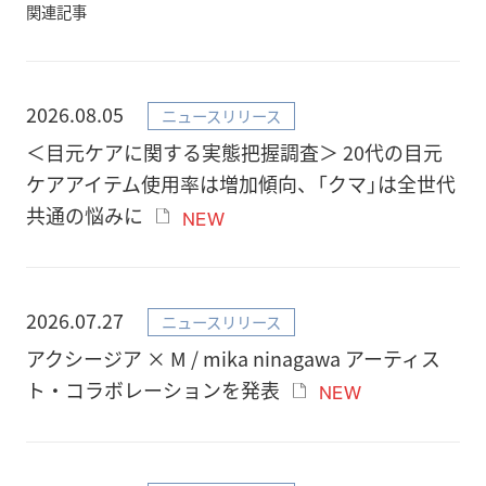
関連記事
2026.08.05
ニュースリリース
＜目元ケアに関する実態把握調査＞ 20代の目元
ケアアイテム使用率は増加傾向、「クマ」は全世代
共通の悩みに
NEW
2026.07.27
ニュースリリース
アクシージア × M / mika ninagawa アーティス
ト・コラボレーションを発表
NEW