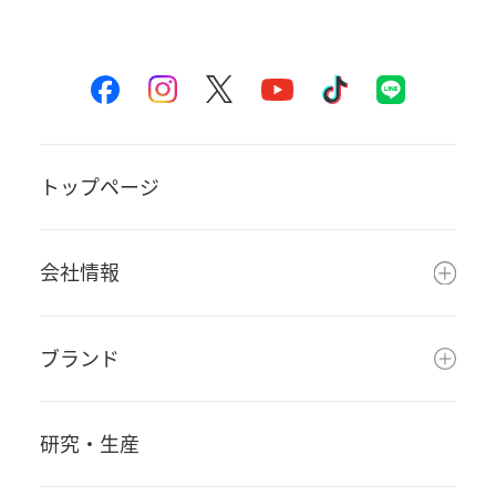
トップページ
会社情報
ブランド
研究・生産