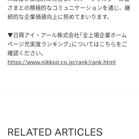
さまとの積極的なコミュニケーションを通じ、継
続的な企業価値向上に努めてまいります。
▼日興アイ・アール株式会社「全上場企業ホーム
ページ充実度ランキング」についてはこちらをご
確認ください。
https://www.nikkoir.co.jp/rank/rank.html
RELATED ARTICLES