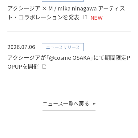
アクシージア × M / mika ninagawa アーティス
ト・コラボレーションを発表
NEW
2026.07.06
ニュースリリース
アクシージアが「@cosme OSAKA」にて期間限定P
OPUPを開催
ニュース一覧へ戻る