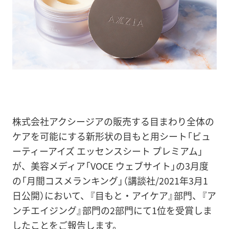
株式会社アクシージアの販売する目まわり全体の
ケアを可能にする新形状の目もと用シート「ビュ
ーティーアイズ エッセンスシート プレミアム」
が、美容メディア「VOCE ウェブサイト」の3月度
の「月間コスメランキング」（講談社/2021年3月1
日公開）において、『目もと・アイケア』部門、『ア
ンチエイジング』部門の2部門にて1位を受賞しま
したことをご報告します。