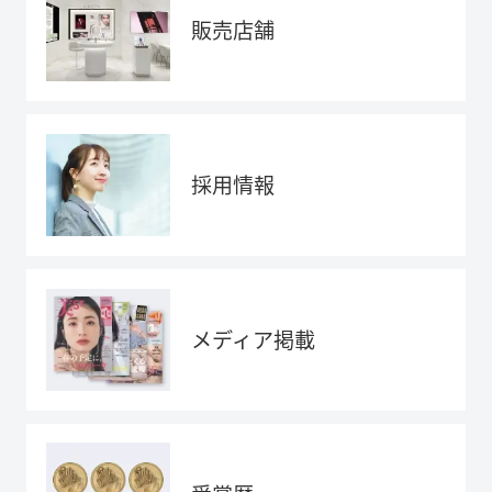
販売店舗
採用情報
メディア掲載