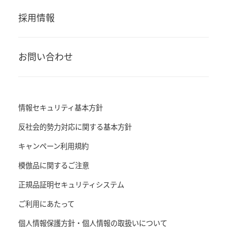
採用情報
お問い合わせ
情報セキュリティ基本方針
反社会的勢力対応に関する基本方針
キャンペーン利用規約
模倣品に関するご注意
正規品証明セキュリティシステム
ご利用にあたって
個人情報保護方針・個人情報の取扱いについて