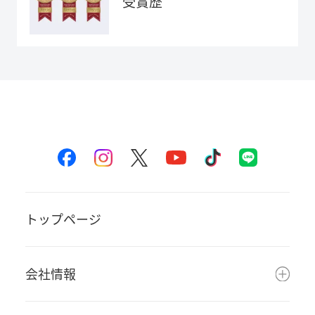
受賞歴
トップページ
会社情報