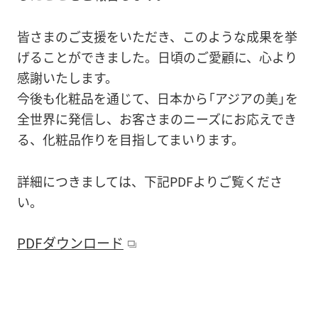
皆さまのご支援をいただき、このような成果を挙
げることができました。日頃のご愛顧に、心より
感謝いたします。
今後も化粧品を通じて、日本から「アジアの美」を
全世界に発信し、お客さまのニーズにお応えでき
る、化粧品作りを目指してまいります。
詳細につきましては、下記PDFよりご覧くださ
い。
PDFダウンロード