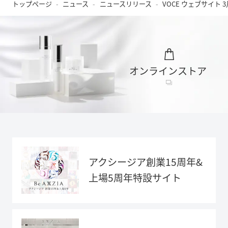
トップページ
ニュース
ニュースリリース
VOCE ウェブサイト
オンラインストア
アクシージア創業15周年&
上場5周年特設サイト