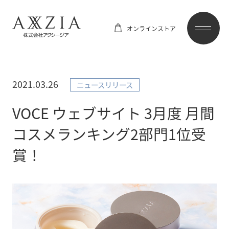
オンラインストア
2021.03.26
ニュースリリース
VOCE ウェブサイト 3月度 月間
コスメランキング2部門1位受
賞！