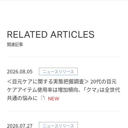
RELATED ARTICLES
関連記事
2026.08.05
ニュースリリース
＜目元ケアに関する実態把握調査＞ 20代の目元
ケアアイテム使用率は増加傾向、「クマ」は全世代
共通の悩みに
NEW
2026.07.27
ニュースリリース