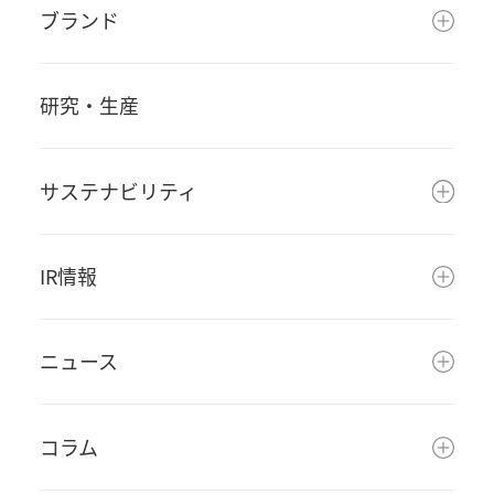
ブランド
研究・生産
サステナビリティ
IR情報
ニュース
コラム