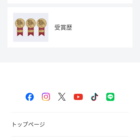
受賞歴
トップページ