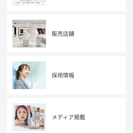
販売店舗
採用情報
メディア掲載