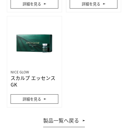
詳細を見る
詳細を見る
NICE GLOW
スカルプ エッセンス
GK
詳細を見る
製品一覧へ戻る