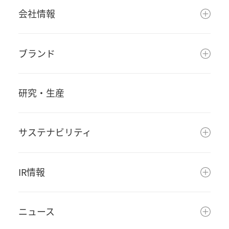
会社情報
ブランド
研究・生産
サステナビリティ
IR情報
ニュース