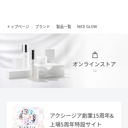
トップページ
ブランド
製品一覧
NICE GLOW
オンラインストア
アクシージア創業15周年&
上場5周年特設サイト