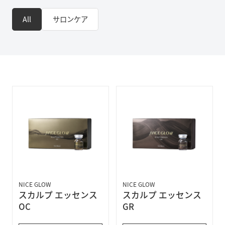
All
サロンケア
NICE GLOW
NICE GLOW
スカルプ エッセンス
スカルプ エッセンス
OC
GR