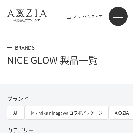
オンラインストア
BRANDS
NICE GLOW 製品一覧
ブランド
All
M / mika ninagawa コラボパッケージ
AXXZIA
カテゴリー