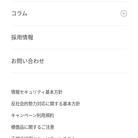
コラム
採用情報
お問い合わせ
情報セキュリティ基本方針
反社会的勢力対応に関する基本方針
キャンペーン利用規約
模倣品に関するご注意