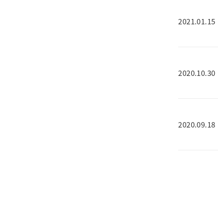
2021.01.15
2020.10.30
2020.09.18