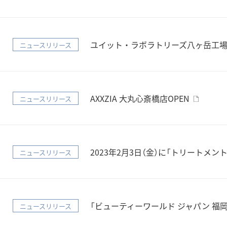
ユイット・ラボラトリーズ八ヶ岳工
ニュースリリース
AXXZIA 大丸心斎橋店OPEN
ニュースリリース
2023年2月3日（金）に「トリートメント
ニュースリリース
「ビューティーワールド ジャパン 福
ニュースリリース