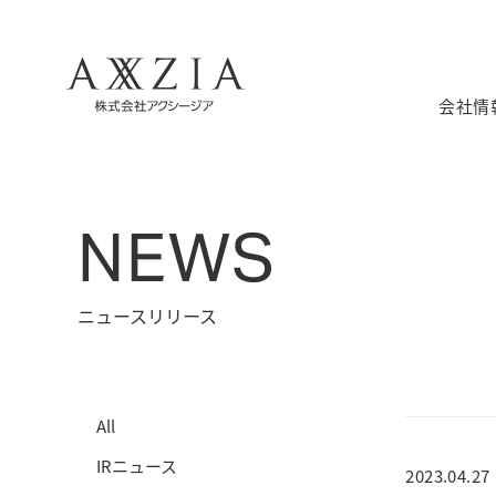
会社情
NEWS
ニュースリリース
All
IRニュース
2023.04.27