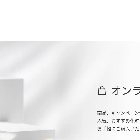
オン
商品、キャンペーン
人気、おすすめ化粧
お手軽にご購入いた