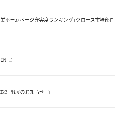
場企業ホームページ充実度ランキング」グロース市場部門
EN
 2023」出展のお知らせ