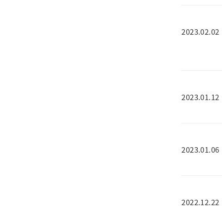
2023.02.02
2023.01.12
2023.01.06
2022.12.22