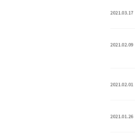
2021.03.17
2021.02.09
2021.02.01
2021.01.26