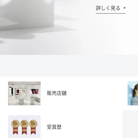
詳しく見る
販売店舗
受賞歴