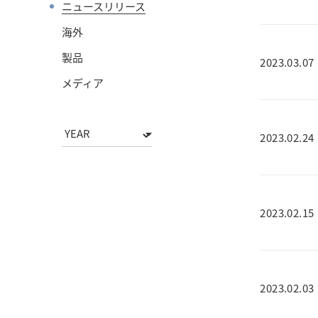
ニュースリリース
海外
製品
2023.03.07
メディア
2023.02.24
2023.02.15
2023.02.03