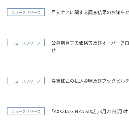
目元ケアに関する調査結果のお知ら
ニュースリリース
公募増資等の価格等及びオーバーア
ニュースリリース
せ
募集株式の払込金額及びブックビル
ニュースリリース
「AXXZIA GINZA SIX店」3月22日(月
ニュースリリース