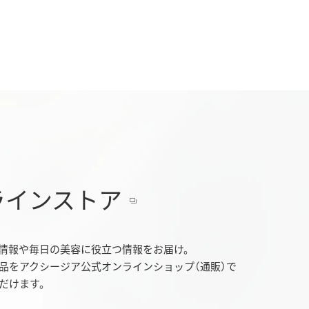
ラインストア
情報や毎日の美容に役立つ情報をお届け。
品をアクシージア公式オンラインショップ（通販）で
だけます。