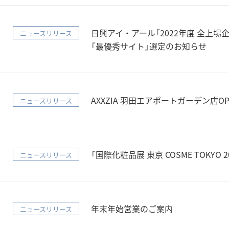
日興アイ・アール「2022年度 全上
ニュースリリース
「最優秀サイト」選定のお知らせ
AXXZIA 羽田エアポートガーデン店OP
ニュースリリース
「国際化粧品展 東京 COSME TOKYO
ニュースリリース
年末年始営業のご案内
ニュースリリース