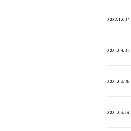
2022.12.07
2021.04.01
2021.03.26
2021.03.19