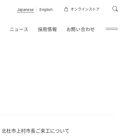
オンラインストア
Japanese
English
報
ニュース
採用情報
お問い合わせ
 北杜市上村市長ご来工について