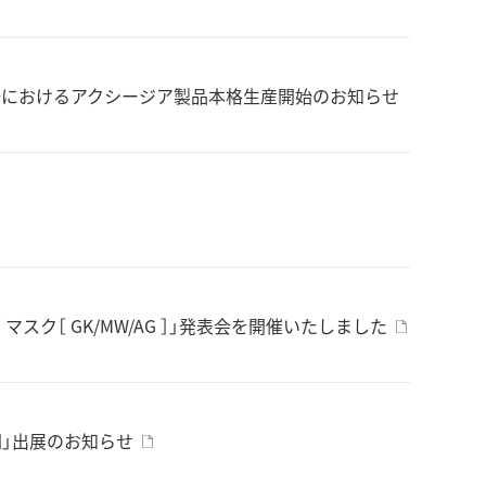
場におけるアクシージア製品本格生産開始のお知らせ
 マスク［ GK/MW/AG ］」発表会を開催いたしました
岡」出展のお知らせ